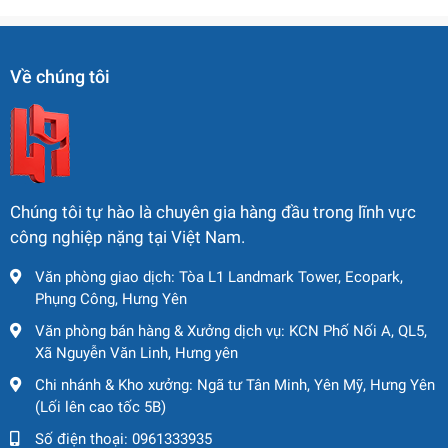
Về chúng tôi
Chúng tôi tự hào là chuyên gia hàng đầu trong lĩnh vực
công nghiệp nặng tại Việt Nam.
Văn phòng giao dịch: Tòa L1 Landmark Tower, Ecopark,
Phụng Công, Hưng Yên
Văn phòng bán hàng & Xưởng dịch vụ: KCN Phố Nối A, QL5,
Xã Nguyễn Văn Linh, Hưng yên
Chi nhánh & Kho xưởng: Ngã tư Tân Minh, Yên Mỹ, Hưng Yên
(Lối lên cao tốc 5B)
Số điện thoại:
0961333935