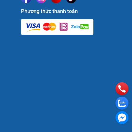
Phương thức thanh toán