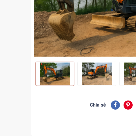
Chia sẻ