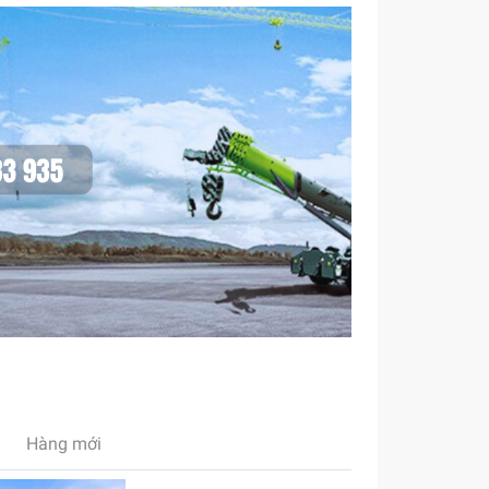
Hàng mới