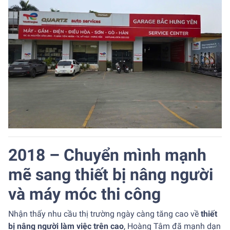
2018 – Chuyển mình mạnh
mẽ sang thiết bị nâng người
và máy móc thi công
Nhận thấy nhu cầu thị trường ngày càng tăng cao về
thiết
bị nâng người làm việc trên cao
, Hoàng Tâm đã mạnh dạn