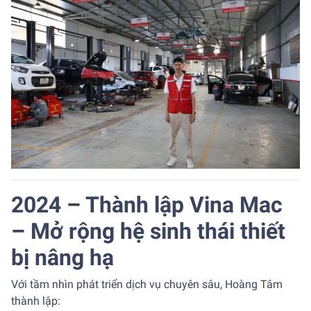
2024 – Thành lập Vina Mac
– Mở rộng hệ sinh thái thiết
bị nâng hạ
Với tầm nhìn phát triển dịch vụ chuyên sâu, Hoàng Tâm
thành lập: