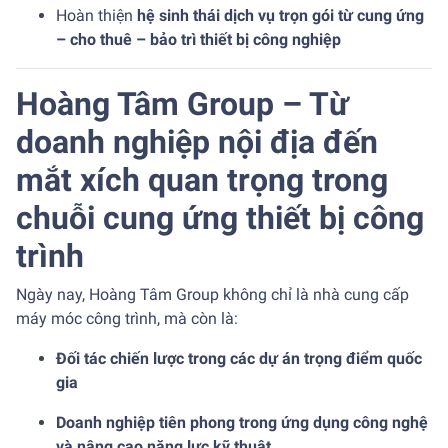
Hoàn thiện
hệ sinh thái dịch vụ trọn gói từ cung ứng
– cho thuê – bảo trì thiết bị công nghiệp
Hoàng Tâm Group – Từ
doanh nghiệp nội địa đến
mắt xích quan trọng trong
chuỗi cung ứng thiết bị công
trình
Ngày nay, Hoàng Tâm Group không chỉ là nhà cung cấp
máy móc công trình, mà còn là:
Đối tác chiến lược trong các dự án trọng điểm quốc
gia
Doanh nghiệp tiên phong trong ứng dụng công nghệ
và nâng cao năng lực kỹ thuật