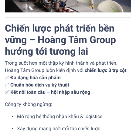
Chiến lược phát triển bền
vững – Hoàng Tâm Group
hướng tới tương lai
Trong suốt hơn một thập kỷ hình thành và phát triển,
Hoàng Tâm Group luôn kiên định với
chiến lược 3 trụ cột
:
✅
Đa dạng hóa sản phẩm
✅
Chuẩn hóa dịch vụ kỹ thuật
✅
Kết nối toàn cầu – hội nhập sâu rộng
Công ty không ngừng:
Mở rộng hệ thống nhập khẩu & logistics
Xây dựng mạng lưới đối tác chiến lược