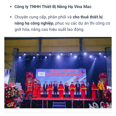
Công ty TNHH Thiết Bị Nâng Hạ Vina Mac
Chuyên cung cấp, phân phối và
cho thuê thiết bị
nâng hạ công nghiệp
, phục vụ các dự án thi công cơ
giới hóa, nâng cao hiệu suất lao động.