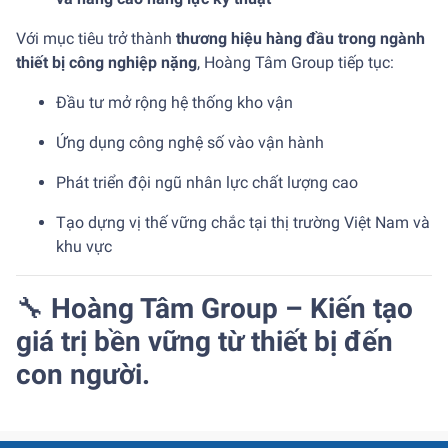
Với mục tiêu trở thành
thương hiệu hàng đầu trong ngành
thiết bị công nghiệp nặng
, Hoàng Tâm Group tiếp tục:
Đầu tư mở rộng hệ thống kho vận
Ứng dụng công nghệ số vào vận hành
Phát triển đội ngũ nhân lực chất lượng cao
Tạo dựng vị thế vững chắc tại thị trường Việt Nam và
khu vực
🔧
Hoàng Tâm Group – Kiến tạo
giá trị bền vững từ thiết bị đến
con người.