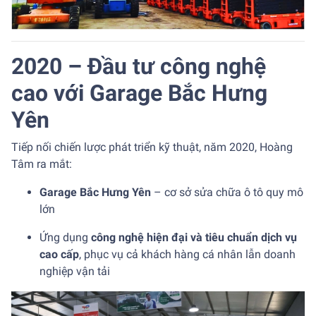
2020 – Đầu tư công nghệ
cao với Garage Bắc Hưng
Yên
Tiếp nối chiến lược phát triển kỹ thuật, năm 2020, Hoàng
Tâm ra mắt:
Garage Bắc Hưng Yên
– cơ sở sửa chữa ô tô quy mô
lớn
Ứng dụng
công nghệ hiện đại và tiêu chuẩn dịch vụ
cao cấp
, phục vụ cả khách hàng cá nhân lẫn doanh
nghiệp vận tải