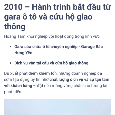
2010 – Hành trình bắt đầu từ
gara ô tô và cứu hộ giao
thông
Hoàng Tâm khởi nghiệp với hoạt động trong lĩnh vực:
Gara sửa chữa ô tô chuyên nghiệp - Garage Bắc
Hưng Yên
Dịch vụ vận tải cẩu và cứu hộ giao thông
Dù xuất phát điểm khiêm tốn, nhưng doanh nghiệp đã
sớm tạo dựng uy tín nhờ
chất lượng dịch vụ và sự tận tâm
với khách hàng
– đặt nền móng vững chắc cho tương lai
phát triển.