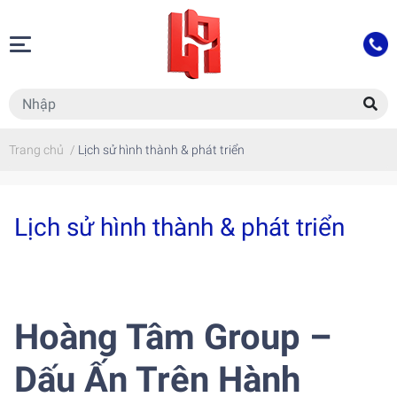
Trang chủ
/
Lịch sử hình thành & phát triển
Lịch sử hình thành & phát triển
Hoàng Tâm Group –
Dấu Ấn Trên Hành