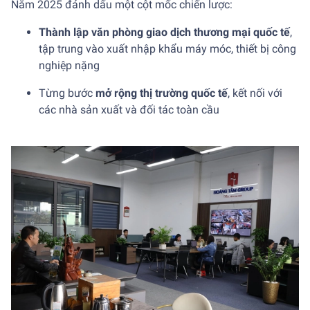
Năm 2025 đánh dấu một cột mốc chiến lược:
Thành lập văn phòng giao dịch thương mại quốc tế
,
tập trung vào xuất nhập khẩu máy móc, thiết bị công
nghiệp nặng
Từng bước
mở rộng thị trường quốc tế
, kết nối với
các nhà sản xuất và đối tác toàn cầu