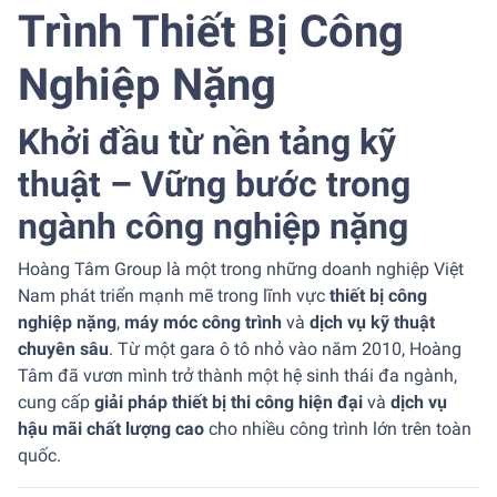
Trình Thiết Bị Công
Nghiệp Nặng
Khởi đầu từ nền tảng kỹ
thuật – Vững bước trong
ngành công nghiệp nặng
Hoàng Tâm Group là một trong những doanh nghiệp Việt
Nam phát triển mạnh mẽ trong lĩnh vực
thiết bị công
nghiệp nặng
,
máy móc công trình
và
dịch vụ kỹ thuật
chuyên sâu
. Từ một gara ô tô nhỏ vào năm 2010, Hoàng
Tâm đã vươn mình trở thành một hệ sinh thái đa ngành,
cung cấp
giải pháp thiết bị thi công hiện đại
và
dịch vụ
hậu mãi chất lượng cao
cho nhiều công trình lớn trên toàn
quốc.