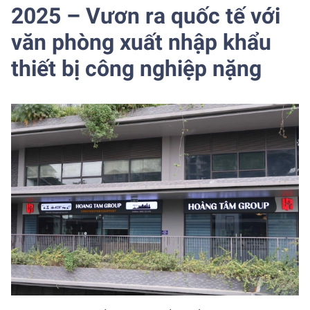
2025 – Vươn ra quốc tế với
văn phòng xuất nhập khẩu
thiết bị công nghiệp nặng