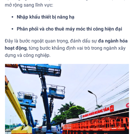
mở rộng sang lĩnh vực:
Nhập khẩu thiết bị nâng hạ
Phân phối và cho thuê máy móc thi công hiện đại
Đây là bước ngoặt quan trọng, đánh dấu sự
đa ngành hóa
hoạt động
, từng bước khẳng định vai trò trong ngành xây
dựng và công nghiệp.