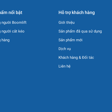
hẩm nổi bật
Hỗ trợ khách hàng
 người Boomlift
Giới thiệu
 người cắt kéo
Sản phẩm đã qua sử dụng
g hàng
Sản phẩm mới
Dịch vụ
Khách hàng & Đối tác
Liên hệ