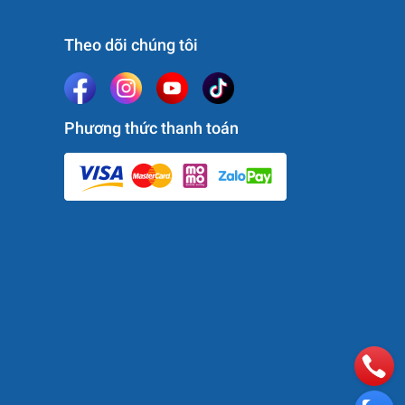
Theo dõi chúng tôi
Phương thức thanh toán