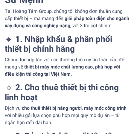
Tại Hoàng Tâm Group, chúng tôi không đơn thuần cung
cấp thiết bị – mà mang đến
giải pháp toàn diện cho ngành
xây dựng và công nghiệp nặng
, với 3 trụ cột chính:
🔹
1. Nhập khẩu & phân phối
thiết bị chính hãng
Chúng tôi hợp tác với các thương hiệu uy tín toàn cầu để
mang về
thiết bị máy móc chất lượng cao, phù hợp với
điều kiện thi công tại Việt Nam.
🔹
2. Cho thuê thiết bị thi công
linh hoạt
Dịch vụ
cho thuê thiết bị nâng người, máy móc công trình
với nhiều gói lựa chọn phù hợp mọi quy mô dự án – từ
ngắn hạn đến dài hạn.