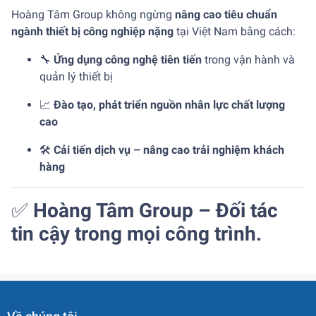
Hoàng Tâm Group không ngừng
nâng cao tiêu chuẩn
ngành thiết bị công nghiệp nặng
tại Việt Nam bằng cách:
🔧
Ứng dụng công nghệ tiên tiến
trong vận hành và
quản lý thiết bị
📈
Đào tạo, phát triển nguồn nhân lực chất lượng
cao
🛠️
Cải tiến dịch vụ – nâng cao trải nghiệm khách
hàng
✅
Hoàng Tâm Group – Đối tác
tin cậy trong mọi công trình.