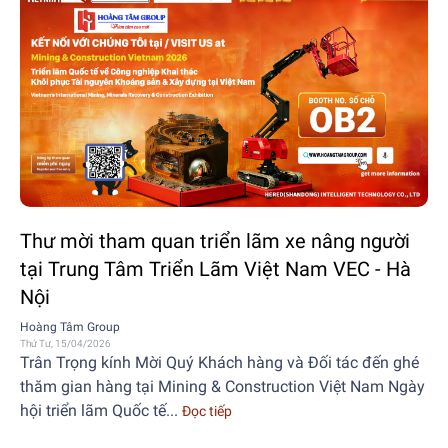
Thư mời tham quan triển lãm xe nâng người
tại Trung Tâm Triển Lãm Việt Nam VEC - Hà
Nội
Hoàng Tâm Group
Thứ Tư, 15/04/2026
Trân Trọng kính Mời Quý Khách hàng và Đối tác đến ghé
thăm gian hàng tại Mining & Construction Việt Nam Ngày
hội triển lãm Quốc tế...
Đọc tiếp