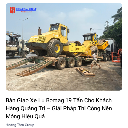
Bàn Giao Xe Lu Bomag 19 Tấn Cho Khách
Hàng Quảng Trị – Giải Pháp Thi Công Nền
Móng Hiệu Quả
Hoàng Tâm Group