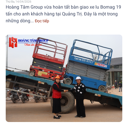
Thứ Ba, 14/04/2026
Hoàng Tâm Group vừa hoàn tất bàn giao xe lu Bomag 19
tấn cho anh khách hàng tại Quảng Trị. Đây là một trong
những dòng...
Đọc tiếp