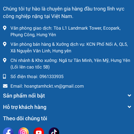
Chúng tôi tự hào là chuyên gia hàng đầu trong lĩnh vực
công nghiệp nặng tại Việt Nam.
Văn phòng giao dịch: Tòa L1 Landmark Tower, Ecopark,
Phụng Công, Hưng Yên
Văn phòng bán hàng & Xưởng dịch vụ: KCN Phố Nối A, QL5,
Xã Nguyễn Văn Linh, Hưng yên
Chi nhánh & Kho xưởng: Ngã tư Tân Minh, Yên Mỹ, Hưng Yên
(Lối lên cao tốc 5B)
Số điện thoại:
0961333935
Email:
hoangtamhckt.vn@gmail.com
Sản phẩm nổi bật
Hỗ trợ khách hàng
Theo dõi chúng tôi