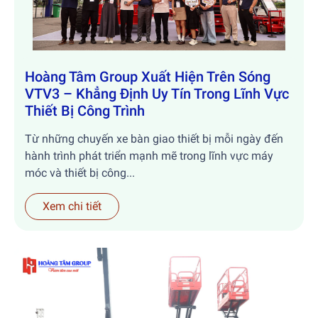
Hoàng Tâm Group Xuất Hiện Trên Sóng
VTV3 – Khẳng Định Uy Tín Trong Lĩnh Vực
Thiết Bị Công Trình
Từ những chuyến xe bàn giao thiết bị mỗi ngày đến
hành trình phát triển mạnh mẽ trong lĩnh vực máy
móc và thiết bị công...
Xem chi tiết