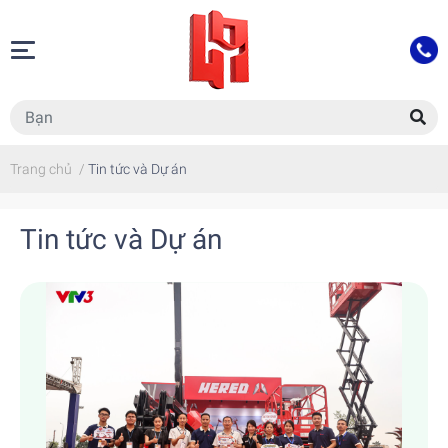
Trang chủ
/
Tin tức và Dự án
Tin tức và Dự án