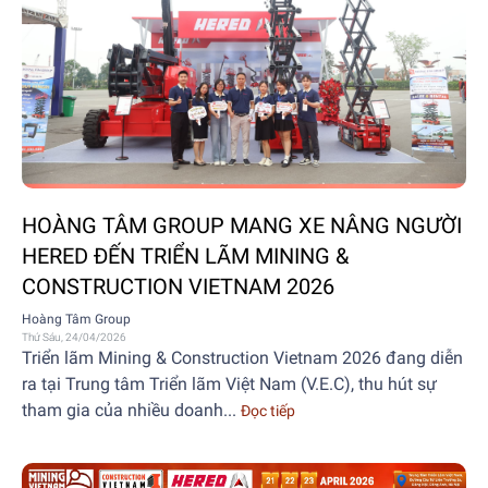
HOÀNG TÂM GROUP MANG XE NÂNG NGƯỜI
HERED ĐẾN TRIỂN LÃM MINING &
CONSTRUCTION VIETNAM 2026
Hoàng Tâm Group
Thứ Sáu, 24/04/2026
Triển lãm Mining & Construction Vietnam 2026 đang diễn
ra tại Trung tâm Triển lãm Việt Nam (V.E.C), thu hút sự
tham gia của nhiều doanh...
Đọc tiếp