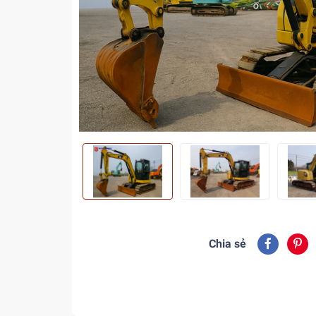
Chia sẻ