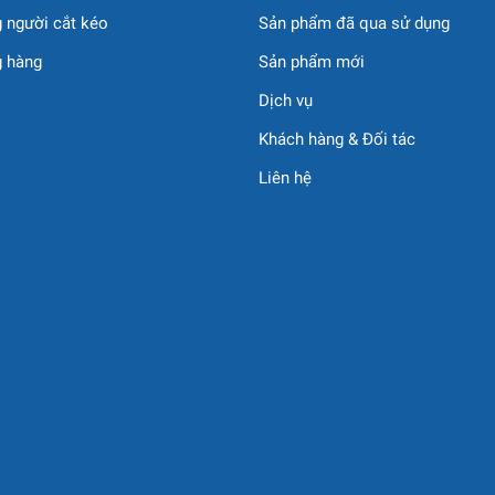
 người cắt kéo
Sản phẩm đã qua sử dụng
g hàng
Sản phẩm mới
Dịch vụ
Khách hàng & Đối tác
Liên hệ