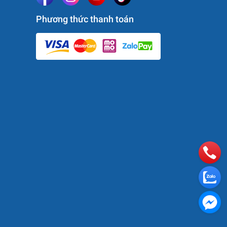
Phương thức thanh toán