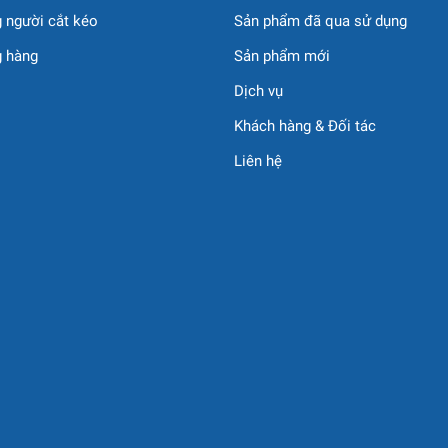
 người cắt kéo
Sản phẩm đã qua sử dụng
g hàng
Sản phẩm mới
Dịch vụ
Khách hàng & Đối tác
Liên hệ