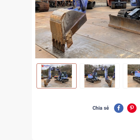
Chia sẻ