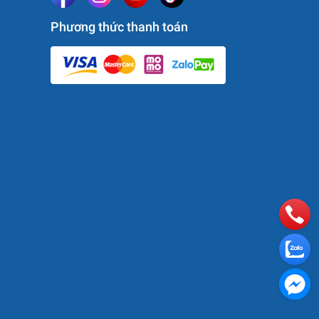
Phương thức thanh toán