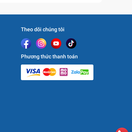
Theo dõi chúng tôi
Phương thức thanh toán