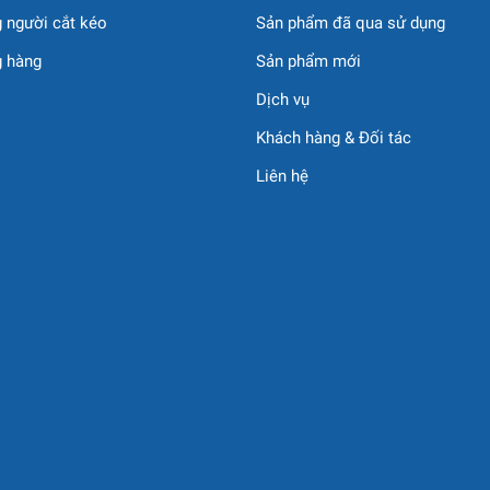
 người cắt kéo
Sản phẩm đã qua sử dụng
g hàng
Sản phẩm mới
Dịch vụ
Khách hàng & Đối tác
Liên hệ