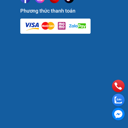
Phương thức thanh toán