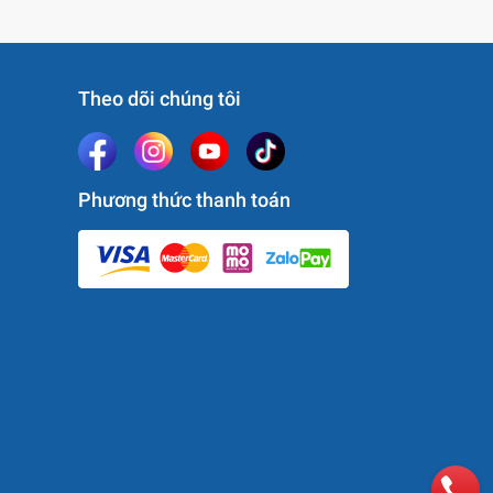
Theo dõi chúng tôi
Phương thức thanh toán