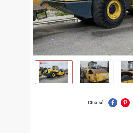
Chia sẻ