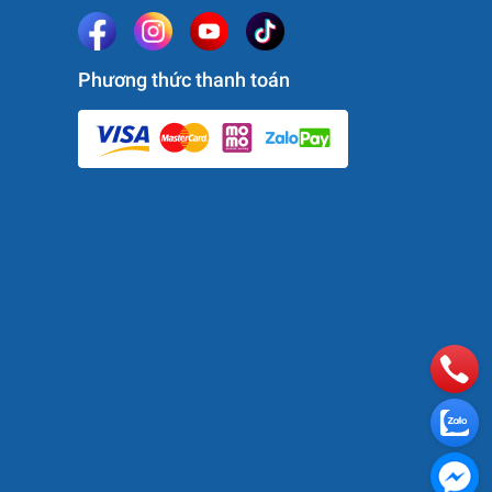
Phương thức thanh toán