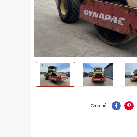
Chia sẻ