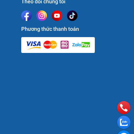
Theo dõi chúng tôi
Phương thức thanh toán