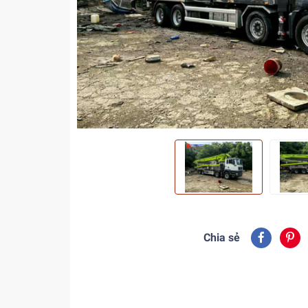
Chia sẻ