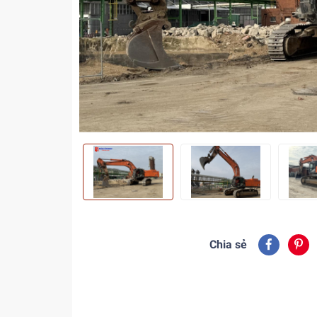
Chia sẻ