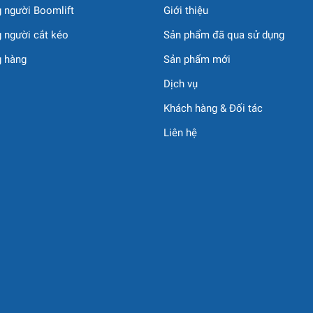
 người Boomlift
Giới thiệu
 người cắt kéo
Sản phẩm đã qua sử dụng
g hàng
Sản phẩm mới
Dịch vụ
Khách hàng & Đối tác
Liên hệ