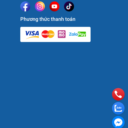
Phương thức thanh toán