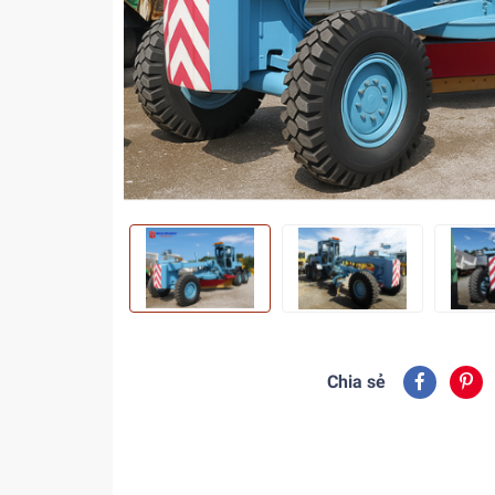
Chia sẻ