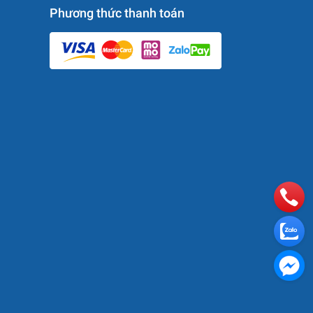
Phương thức thanh toán