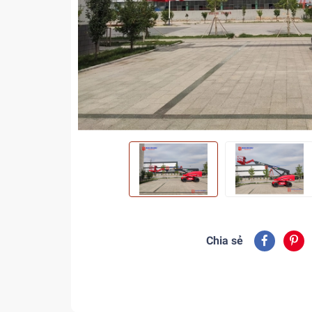
Chia sẻ