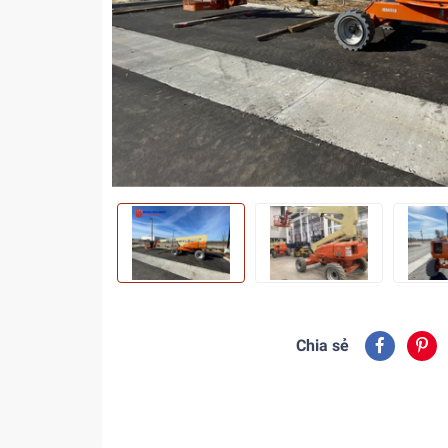
Chia sẻ