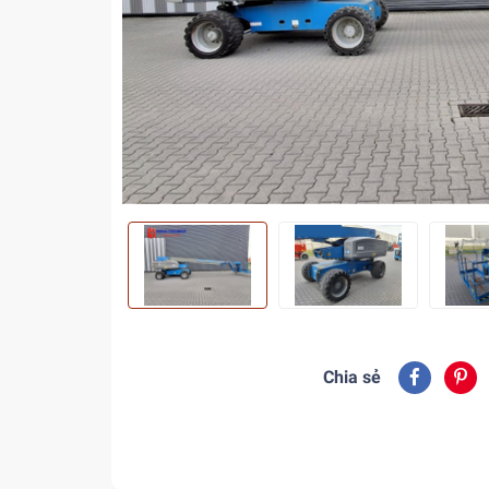
Chia sẻ