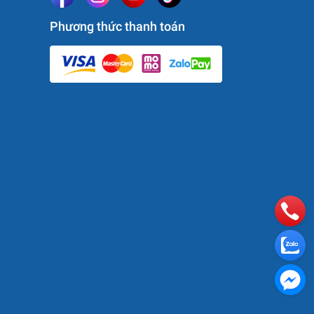
Phương thức thanh toán
 phục