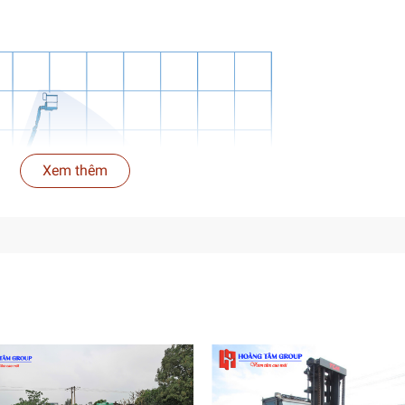
Xem thêm