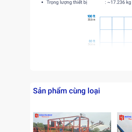
Trọng lượng thiết bị : ~17.236 kg
Sản phẩm cùng loại