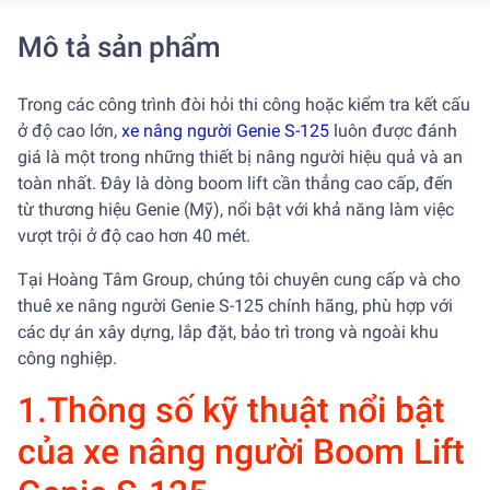
Mô tả sản phẩm
Trong các công trình đòi hỏi thi công hoặc kiểm tra kết cấu
ở độ cao lớn,
xe nâng người Genie S-125
luôn được đánh
giá là một trong những thiết bị nâng người hiệu quả và an
toàn nhất. Đây là dòng boom lift cần thẳng cao cấp, đến
từ thương hiệu Genie (Mỹ), nổi bật với khả năng làm việc
vượt trội ở độ cao hơn 40 mét.
Tại Hoàng Tâm Group, chúng tôi chuyên cung cấp và cho
thuê xe nâng người Genie S-125 chính hãng, phù hợp với
các dự án xây dựng, lắp đặt, bảo trì trong và ngoài khu
công nghiệp.
1.Thông số kỹ thuật nổi bật
của xe nâng người Boom Lift