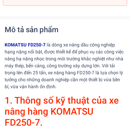
Mô tả sản phẩm
KOMATSU FD250-7
là dòng xe nâng dầu công nghiệp
hạng nặng nổi bật, được thiết kế để phục vụ các công việc
nâng hạ nặng nhọc trong môi trường khắc nghiệt như nhà
máy thép, bến cảng, công trường xây dựng lớn. Với tải
trọng lên đến 25 tấn, xe nâng hàng FD250-7 là lựa chọn lý
tưởng cho những doanh nghiệp cần một thiết bị vừa bền
bỉ, vừa vận hành ổn định.
1. Thông số kỹ thuật của xe
nâng hàng KOMATSU
FD250-7.