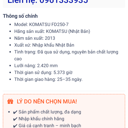
Thông số chính
Model: KOMATSU FD250-7
Hãng sản xuất: KOMATSU (Nhật Bản)
Năm sản xuất: 2013
Xuất xứ: Nhập khẩu Nhật Bản
Tình trạng: Đã qua sử dụng, nguyên bản chất lượng
cao
Lưỡi nâng: 2.420 mm
Thời gian sử dụng: 5.373 giờ
Thời gian giao hàng: 25–35 ngày.
LÝ DO NÊN CHỌN MUA!
✔️ Sản phẩm chất lượng, đa dạng
✔️ Nhập khẩu chính hãng
✔️ Giá cả cạnh tranh – minh bạch