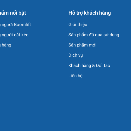
hẩm nổi bật
Hỗ trợ khách hàng
 người Boomlift
Giới thiệu
 người cắt kéo
Sản phẩm đã qua sử dụng
g hàng
Sản phẩm mới
Dịch vụ
Khách hàng & Đối tác
Liên hệ