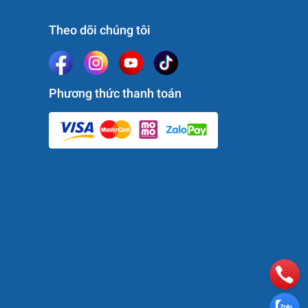
Theo dõi chúng tôi
Phương thức thanh toán