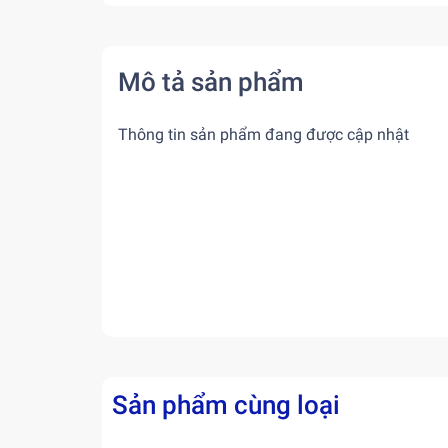
Mô tả sản phẩm
Thông tin sản phẩm đang được cập nhật
Sản phẩm cùng loại