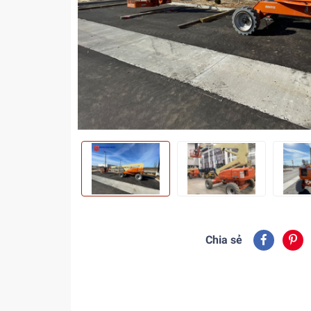
Chia sẻ