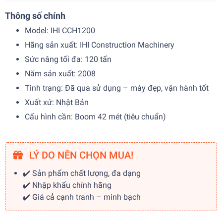
Thông số chính
Model: IHI CCH1200
Hãng sản xuất: IHI Construction Machinery
Sức nâng tối đa: 120 tấn
Năm sản xuất: 2008
Tình trạng: Đã qua sử dụng – máy đẹp, vận hành tốt
Xuất xứ: Nhật Bản
Cấu hình cần: Boom 42 mét (tiêu chuẩn)
LÝ DO NÊN CHỌN MUA!
✔️ Sản phẩm chất lượng, đa dạng
✔️ Nhập khẩu chính hãng
✔️ Giá cả cạnh tranh – minh bạch