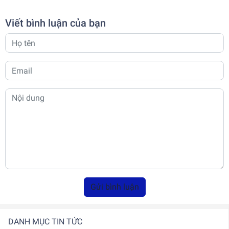
Viết bình luận của bạn
Gửi bình luận
DANH MỤC TIN TỨC