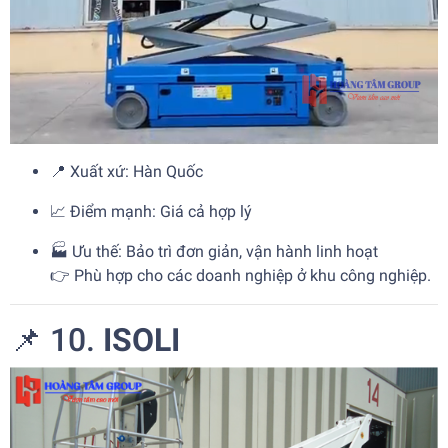
📍 Xuất xứ: Hàn Quốc
📈 Điểm mạnh: Giá cả hợp lý
🏭 Ưu thế: Bảo trì đơn giản, vận hành linh hoạt
👉 Phù hợp cho các doanh nghiệp ở khu công nghiệp.
📌 10.
ISOLI