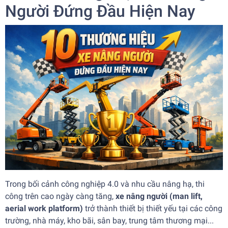
Người Đứng Đầu Hiện Nay
Trong bối cảnh công nghiệp 4.0 và nhu cầu nâng hạ, thi
công trên cao ngày càng tăng,
xe nâng người (man lift,
aerial work platform)
trở thành thiết bị thiết yếu tại các công
trường, nhà máy, kho bãi, sân bay, trung tâm thương mại...