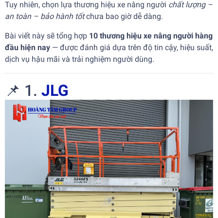
Tuy nhiên, chọn lựa thương hiệu xe nâng người
chất lượng –
an toàn – bảo hành tốt
chưa bao giờ dễ dàng.
Bài viết này sẽ tổng hợp
10 thương hiệu xe nâng người hàng
đầu hiện nay
— được đánh giá dựa trên độ tin cậy, hiệu suất,
dịch vụ hậu mãi và trải nghiệm người dùng.
📌 1.
JLG