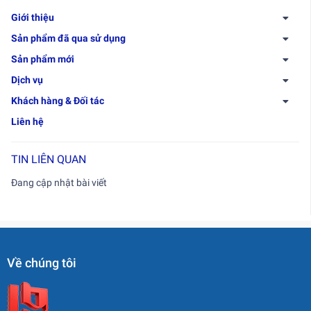
Giới thiệu
Sản phẩm đã qua sử dụng
Sản phẩm mới
Dịch vụ
Khách hàng & Đối tác
Liên hệ
TIN LIÊN QUAN
Đang cập nhật bài viết
Về chúng tôi