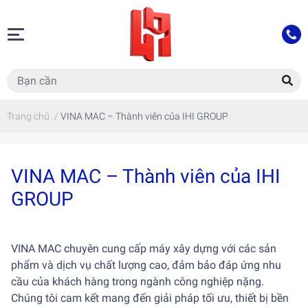
Trang chủ
/
VINA MAC – Thành viên của IHI GROUP
VINA MAC – Thành viên của IHI
GROUP
VINA MAC chuyên cung cấp máy xây dựng với các sản
phẩm và dịch vụ chất lượng cao, đảm bảo đáp ứng nhu
cầu của khách hàng trong ngành công nghiệp nặng.
Chúng tôi cam kết mang đến giải pháp tối ưu, thiết bị bền