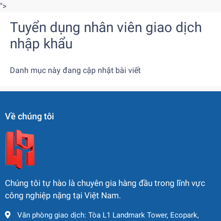
">
Tuyển dụng nhân viên giao dịch
nhập khẩu
Danh mục này đang cập nhật bài viết
Về chúng tôi
Chúng tôi tự hào là chuyên gia hàng đầu trong lĩnh vực
công nghiệp nặng tại Việt Nam.
Văn phòng giao dịch: Tòa L1 Landmark Tower, Ecopark,