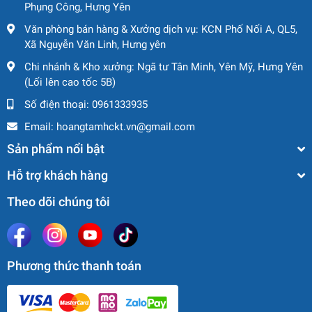
Phụng Công, Hưng Yên
Văn phòng bán hàng & Xưởng dịch vụ: KCN Phố Nối A, QL5,
Xã Nguyễn Văn Linh, Hưng yên
Chi nhánh & Kho xưởng: Ngã tư Tân Minh, Yên Mỹ, Hưng Yên
(Lối lên cao tốc 5B)
Số điện thoại:
0961333935
Email:
hoangtamhckt.vn@gmail.com
Sản phẩm nổi bật
Hỗ trợ khách hàng
Theo dõi chúng tôi
Phương thức thanh toán