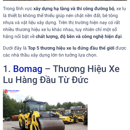
Trong lĩnh vực
xây dựng hạ tầng và thi công đường bộ
, xe lu
là thiết bị không thể thiếu giúp nén chặt nền đất, bê tông
nhựa và vật liệu xây dựng. Trên thị trường hiện nay có rất
nhiều thương hiệu xe lu khác nhau, tuy nhiên chỉ một số
hãng nổi bật về
chất lượng, độ bền và công nghệ hiện đại
.
Dưới đây là
Top 5 thương hiệu xe lu đứng đầu thế giới
được
các nhà thầu xây dựng lớn tin tưởng lựa chọn.
1.
Bomag
– Thương Hiệu Xe
Lu Hàng Đầu Từ Đức