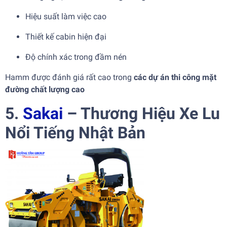
Hiệu suất làm việc cao
Thiết kế cabin hiện đại
Độ chính xác trong đầm nén
Hamm được đánh giá rất cao trong
các dự án thi công mặt
đường chất lượng cao
5.
Sakai
– Thương Hiệu Xe Lu
Nổi Tiếng Nhật Bản