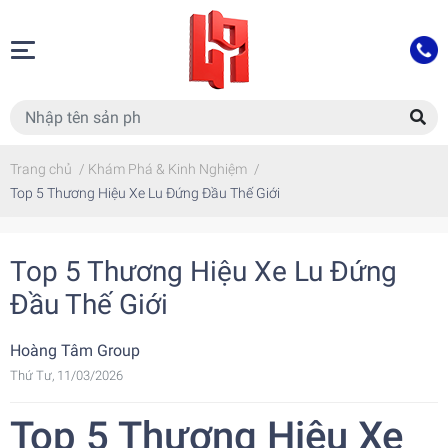
Trang chủ
/
Khám Phá & Kinh Nghiệm
/
Top 5 Thương Hiệu Xe Lu Đứng Đầu Thế Giới
Top 5 Thương Hiệu Xe Lu Đứng
Đầu Thế Giới
Hoàng Tâm Group
Thứ Tư, 11/03/2026
Top 5 Thương Hiệu Xe