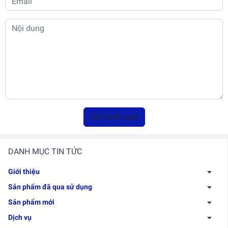
Gửi bình luận
DANH MỤC TIN TỨC
Giới thiệu
Sản phẩm đã qua sử dụng
Sản phẩm mới
Dịch vụ