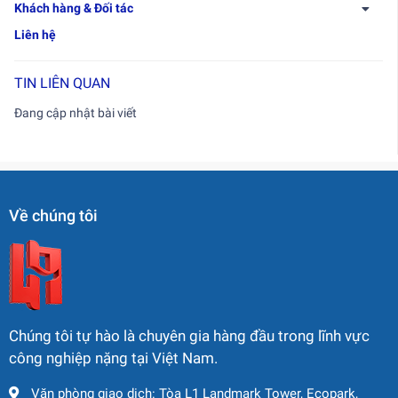
Khách hàng & Đối tác
Liên hệ
TIN LIÊN QUAN
Đang cập nhật bài viết
Về chúng tôi
Chúng tôi tự hào là chuyên gia hàng đầu trong lĩnh vực
công nghiệp nặng tại Việt Nam.
Văn phòng giao dịch: Tòa L1 Landmark Tower, Ecopark,