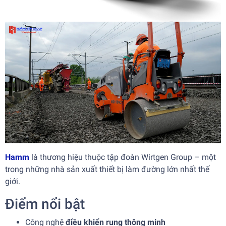
Hamm
là thương hiệu thuộc tập đoàn Wirtgen Group – một
trong những nhà sản xuất thiết bị làm đường lớn nhất thế
giới.
Điểm nổi bật
Công nghệ
điều khiển rung thông minh