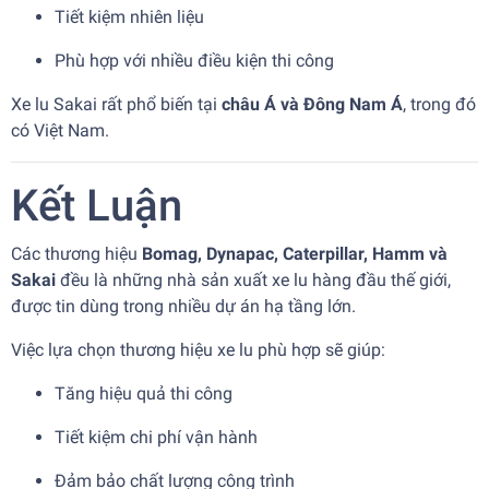
Tiết kiệm nhiên liệu
Phù hợp với nhiều điều kiện thi công
Xe lu Sakai rất phổ biến tại
châu Á và Đông Nam Á
, trong đó
có Việt Nam.
Kết Luận
Các thương hiệu
Bomag, Dynapac, Caterpillar, Hamm và
Sakai
đều là những nhà sản xuất xe lu hàng đầu thế giới,
được tin dùng trong nhiều dự án hạ tầng lớn.
Việc lựa chọn thương hiệu xe lu phù hợp sẽ giúp:
Tăng hiệu quả thi công
Tiết kiệm chi phí vận hành
Đảm bảo chất lượng công trình