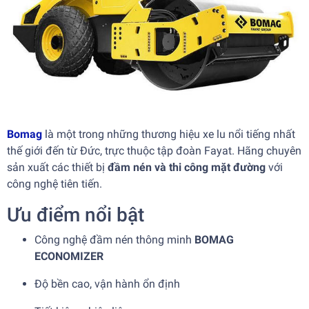
Bomag
là một trong những thương hiệu xe lu nổi tiếng nhất
thế giới đến từ Đức, trực thuộc tập đoàn Fayat. Hãng chuyên
sản xuất các thiết bị
đầm nén và thi công mặt đường
với
công nghệ tiên tiến.
Ưu điểm nổi bật
Công nghệ đầm nén thông minh
BOMAG
ECONOMIZER
Độ bền cao, vận hành ổn định