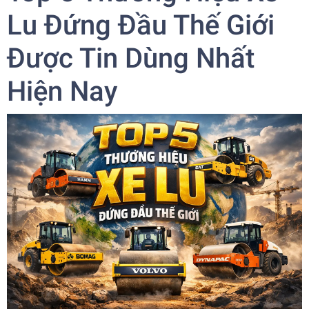
Lu Đứng Đầu Thế Giới
Được Tin Dùng Nhất
Hiện Nay