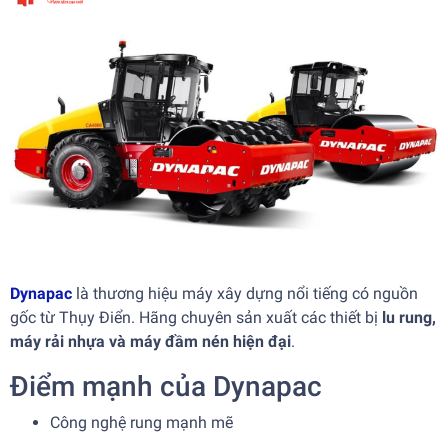
Dynapac
là thương hiệu máy xây dựng nổi tiếng có nguồn
gốc từ Thụy Điển. Hãng chuyên sản xuất các thiết bị
lu rung,
máy rải nhựa và máy đầm nén hiện đại
.
Điểm mạnh của Dynapac
Công nghệ rung mạnh mẽ