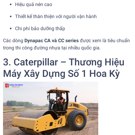
Hiệu quả nén cao
Thiết kế thân thiện với người vận hành
Chi phí bảo dưỡng thấp
Các dòng
Dynapac CA và CC series
được xem là tiêu chuẩn
trong thi công đường nhựa tại nhiều quốc gia.
3. Caterpillar – Thương Hiệu
Máy Xây Dựng Số 1 Hoa Kỳ