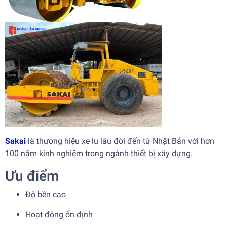
Sakai
là thương hiệu xe lu lâu đời đến từ Nhật Bản với hơn
100 năm kinh nghiệm trong ngành thiết bị xây dựng.
Ưu điểm
Độ bền cao
Hoạt động ổn định