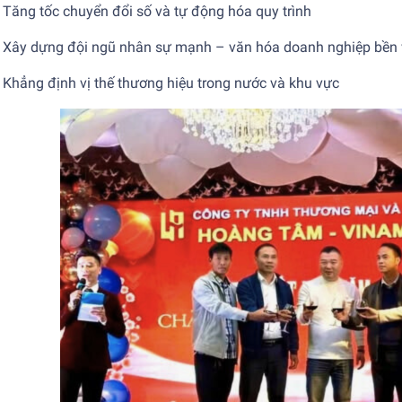
Tăng tốc chuyển đổi số và tự động hóa quy trình
Xây dựng đội ngũ nhân sự mạnh – văn hóa doanh nghiệp bền
Khẳng định vị thế thương hiệu trong nước và khu vực