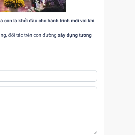
à còn là khởi đầu cho hành trình mới với khí
ng, đối tác trên con đường
xây dựng tương