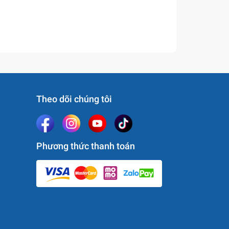
Theo dõi chúng tôi
Phương thức thanh toán