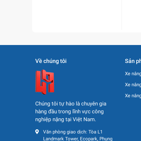
Về chúng tôi
Sản p
Xe nâng
Xe nâng
Xe nân
Chúng tôi tự hào là chuyên gia
hàng đầu trong lĩnh vực công
nghiệp nặng tại Việt Nam.
Văn phòng giao dịch: Tòa L1
Landmark Tower, Ecopark, Phụng