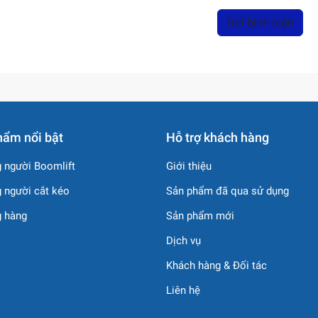
Gửi bình luận
hẩm nổi bật
Hỗ trợ khách hàng
 người Boomlift
Giới thiệu
 người cắt kéo
Sản phẩm đã qua sử dụng
g hàng
Sản phẩm mới
Dịch vụ
Khách hàng & Đối tác
Liên hệ