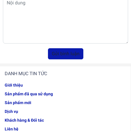
Gửi bình luận
DANH MỤC TIN TỨC
Giới thiệu
Sản phẩm đã qua sử dụng
Sản phẩm mới
Dịch vụ
Khách hàng & Đối tác
Liên hệ