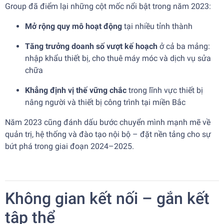
Group đã điểm lại những cột mốc nổi bật trong năm 2023:
Mở rộng quy mô hoạt động
tại nhiều tỉnh thành
Tăng trưởng doanh số vượt kế hoạch
ở cả ba mảng:
nhập khẩu thiết bị, cho thuê máy móc và dịch vụ sửa
chữa
Khẳng định vị thế vững chắc
trong lĩnh vực thiết bị
nâng người và thiết bị công trình tại miền Bắc
Năm 2023 cũng đánh dấu bước chuyển mình mạnh mẽ về
quản trị, hệ thống và đào tạo nội bộ – đặt nền tảng cho sự
bứt phá trong giai đoạn 2024–2025.
Không gian kết nối – gắn kết
tập thể