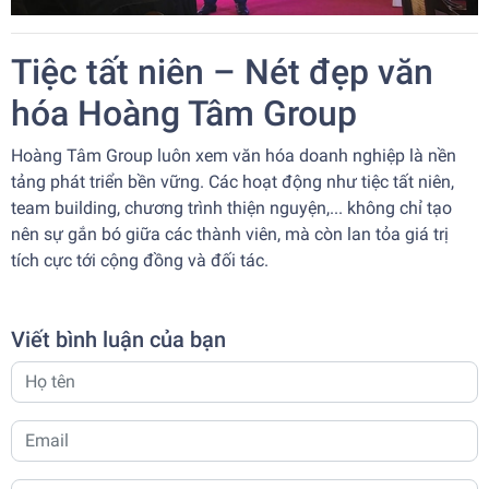
Tiệc tất niên – Nét đẹp văn
hóa Hoàng Tâm Group
Hoàng Tâm Group luôn xem văn hóa doanh nghiệp là nền
tảng phát triển bền vững. Các hoạt động như tiệc tất niên,
team building, chương trình thiện nguyện,... không chỉ tạo
nên sự gắn bó giữa các thành viên, mà còn lan tỏa giá trị
tích cực tới cộng đồng và đối tác.
Viết bình luận của bạn