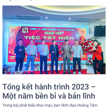
Tổng kết hành trình 2023 –
Một năm bền bỉ và bản lĩnh
Trong bài phát biểu khai mạc, ban lãnh đạo Hoàng Tâm