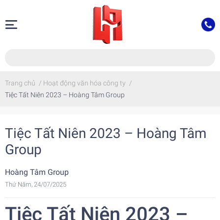
Trang chủ
/
Hoạt động văn hóa công ty
/
Tiệc Tất Niên 2023 – Hoàng Tâm Group
Tiệc Tất Niên 2023 – Hoàng Tâm
Group
Hoàng Tâm Group
Thứ Năm, 24/07/2025
Tiệc Tất Niên 2023 –