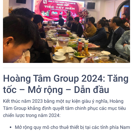
Hoàng Tâm Group 2024: Tăng
tốc – Mở rộng – Dẫn đầu
Kết thúc năm 2023 bằng một sự kiện giàu ý nghĩa, Hoàng
Tâm Group khẳng định quyết tâm chinh phục các mục tiêu
chiến lược trong năm 2024:
Mở rộng quy mô cho thuê thiết bị tại các tỉnh phía Nam