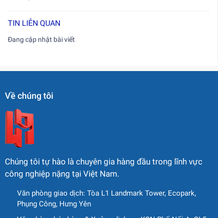
TIN LIÊN QUAN
Đang cập nhật bài viết
Về chúng tôi
Chúng tôi tự hào là chuyên gia hàng đầu trong lĩnh vực
công nghiệp nặng tại Việt Nam.
Văn phòng giao dịch: Tòa L1 Landmark Tower, Ecopark,
Phụng Công, Hưng Yên