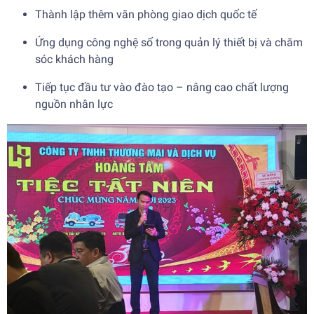
Thành lập thêm văn phòng giao dịch quốc tế
Ứng dụng công nghệ số trong quản lý thiết bị và chăm
sóc khách hàng
Tiếp tục đầu tư vào đào tạo – nâng cao chất lượng
nguồn nhân lực