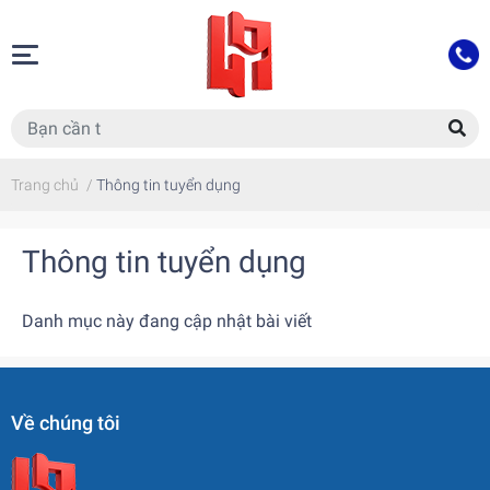
Trang chủ
/
Thông tin tuyển dụng
Thông tin tuyển dụng
Danh mục này đang cập nhật bài viết
Về chúng tôi