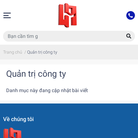
Trang chủ
/
Quản trị công ty
Quản trị công ty
Danh mục này đang cập nhật bài viết
Về chúng tôi