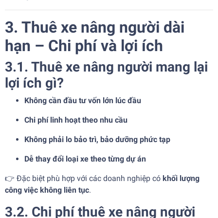
3. Thuê xe nâng người dài
hạn – Chi phí và lợi ích
3.1. Thuê xe nâng người mang lại
lợi ích gì?
Không cần đầu tư vốn lớn lúc đầu
Chi phí linh hoạt theo nhu cầu
Không phải lo bảo trì, bảo dưỡng phức tạp
Dễ thay đổi loại xe theo từng dự án
👉 Đặc biệt phù hợp với các doanh nghiệp có
khối lượng
công việc không liên tục
.
3.2. Chi phí thuê xe nâng người