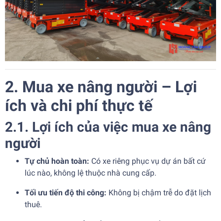
2. Mua xe nâng người – Lợi
ích và chi phí thực tế
2.1. Lợi ích của việc mua xe nâng
người
Tự chủ hoàn toàn:
Có xe riêng phục vụ dự án bất cứ
lúc nào, không lệ thuộc nhà cung cấp.
Tối ưu tiến độ thi công:
Không bị chậm trễ do đặt lịch
thuê.