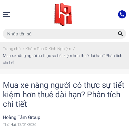
Trang chủ
/
Khám Phá & Kinh Nghiệm
/
Mua xe nâng người có thực sự tiết kiệm hơn thuê dài hạn? Phân tích
chi tiết
Mua xe nâng người có thực sự tiết
kiệm hơn thuê dài hạn? Phân tích
chi tiết
Hoàng Tâm Group
Thứ Hai, 12/01/2026