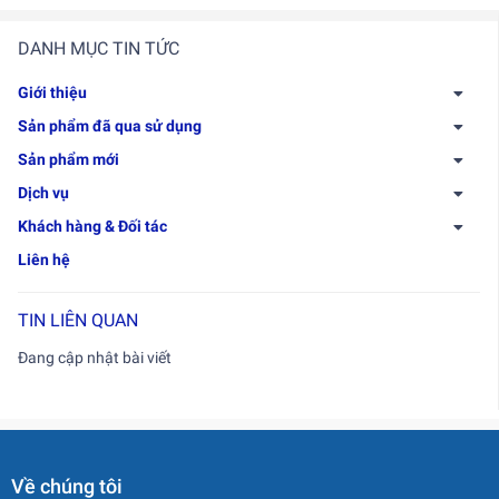
DANH MỤC TIN TỨC
Giới thiệu
Sản phẩm đã qua sử dụng
Sản phẩm mới
Dịch vụ
Khách hàng & Đối tác
Liên hệ
TIN LIÊN QUAN
Đang cập nhật bài viết
Về chúng tôi