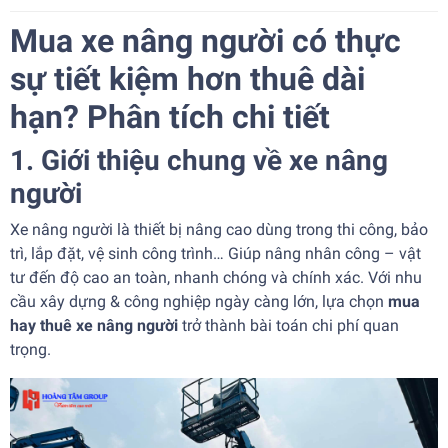
Mua xe nâng người có thực
sự tiết kiệm hơn thuê dài
hạn? Phân tích chi tiết
1. Giới thiệu chung về xe nâng
người
Xe nâng người là thiết bị nâng cao dùng trong thi công, bảo
trì, lắp đặt, vệ sinh công trình… Giúp nâng nhân công – vật
tư đến độ cao an toàn, nhanh chóng và chính xác. Với nhu
cầu xây dựng & công nghiệp ngày càng lớn, lựa chọn
mua
hay thuê xe nâng người
trở thành bài toán chi phí quan
trọng.