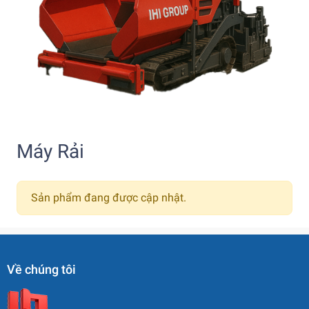
Máy Rải
Sản phẩm đang được cập nhật.
Về chúng tôi