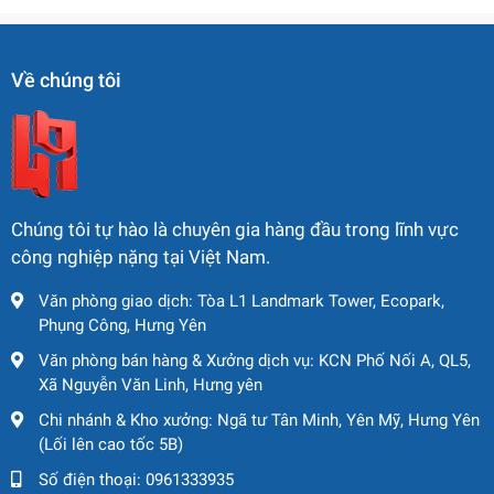
Về chúng tôi
Chúng tôi tự hào là chuyên gia hàng đầu trong lĩnh vực
công nghiệp nặng tại Việt Nam.
Văn phòng giao dịch: Tòa L1 Landmark Tower, Ecopark,
Phụng Công, Hưng Yên
Văn phòng bán hàng & Xưởng dịch vụ: KCN Phố Nối A, QL5,
Xã Nguyễn Văn Linh, Hưng yên
Chi nhánh & Kho xưởng: Ngã tư Tân Minh, Yên Mỹ, Hưng Yên
(Lối lên cao tốc 5B)
Số điện thoại:
0961333935