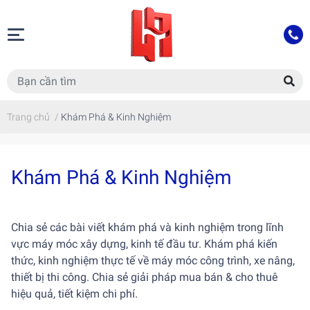
Trang chủ
/
Khám Phá & Kinh Nghiệm
Khám Phá & Kinh Nghiệm
Chia sẻ các bài viết khám phá và kinh nghiệm trong lĩnh
vực máy móc xây dựng, kinh tế đầu tư. Khám phá kiến
thức, kinh nghiệm thực tế về máy móc công trình, xe nâng,
thiết bị thi công. Chia sẻ giải pháp mua bán & cho thuê
hiệu quả, tiết kiệm chi phí.