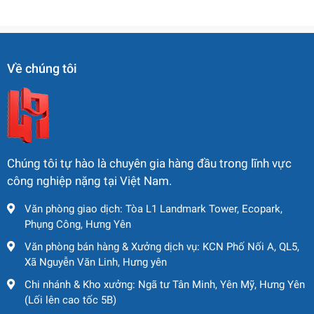
Về chúng tôi
Chúng tôi tự hào là chuyên gia hàng đầu trong lĩnh vực
công nghiệp nặng tại Việt Nam.
Văn phòng giao dịch: Tòa L1 Landmark Tower, Ecopark,
Phụng Công, Hưng Yên
Văn phòng bán hàng & Xưởng dịch vụ: KCN Phố Nối A, QL5,
Xã Nguyễn Văn Linh, Hưng yên
Chi nhánh & Kho xưởng: Ngã tư Tân Minh, Yên Mỹ, Hưng Yên
(Lối lên cao tốc 5B)