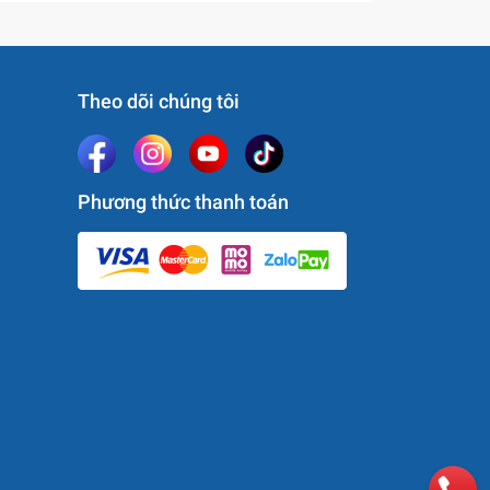
Theo dõi chúng tôi
Phương thức thanh toán