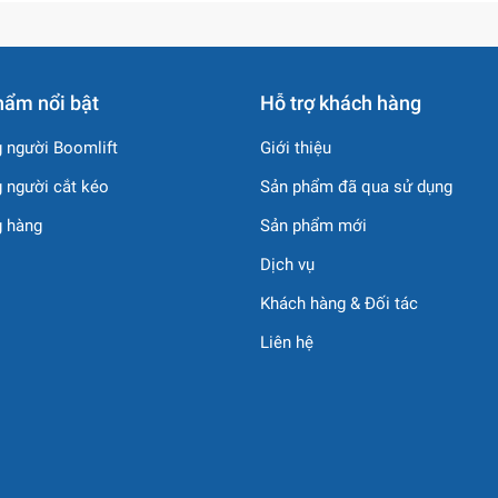
hẩm nổi bật
Hỗ trợ khách hàng
 người Boomlift
Giới thiệu
 người cắt kéo
Sản phẩm đã qua sử dụng
g hàng
Sản phẩm mới
Dịch vụ
Khách hàng & Đối tác
Liên hệ