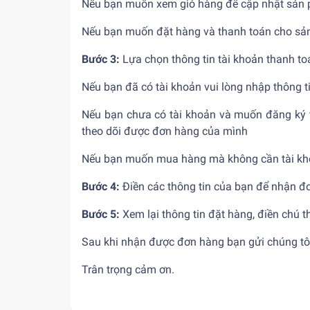
Nếu bạn muốn xem giỏ hàng để cập nhật sản
Nếu bạn muốn đặt hàng và thanh toán cho sản
Bước 3:
Lựa chọn thông tin tài khoản thanh to
Nếu bạn đã có tài khoản vui lòng nhập thông t
Nếu bạn chưa có tài khoản và muốn đăng ký tà
theo dõi được đơn hàng của mình
Nếu bạn muốn mua hàng mà không cần tài kho
Bước 4:
Điền các thông tin của bạn để nhận đ
Bước 5:
Xem lại thông tin đặt hàng, điền chú t
Sau khi nhận được đơn hàng bạn gửi chúng tôi 
Trân trọng cảm ơn.