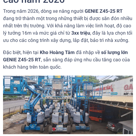
Trong năm 2026, dòng xe nâng người
GENIE Z45-25 RT
đang trở thành một trong những thiết bị được săn đón nhiều
nhất trên thị trường. Với khả năng làm việc linh hoạt, độ cao
lý tưởng 16m và mức giá chỉ từ
3xx triệu
, đây là lựa chọn tối
ưu cho các công trình xây dựng, lắp đặt, bảo trì nhà xưởng.
Đặc biệt, hiện tại
Kho Hoàng Tâm
đã nhập về
số lượng lớn
GENIE Z45-25 RT
, sẵn sàng đáp ứng nhu cầu tăng cao của
khách hàng trên toàn quốc.