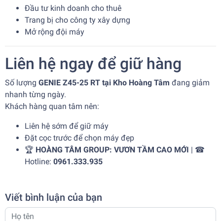
Đầu tư kinh doanh cho thuê
Trang bị cho công ty xây dựng
Mở rộng đội máy
Liên hệ ngay để giữ hàng
Số lượng
GENIE Z45-25 RT tại Kho Hoàng Tâm
đang giảm
nhanh từng ngày.
Khách hàng quan tâm nên:
Liên hệ sớm để giữ máy
Đặt cọc trước để chọn máy đẹp
🏆
HOÀNG TÂM GROUP: VƯƠN TẦM CAO MỚI
| ☎
Hotline:
0961.333.935
Viết bình luận của bạn