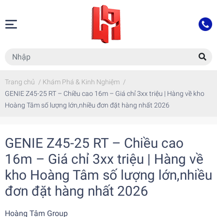
Trang chủ
/
Khám Phá & Kinh Nghiệm
/
GENIE Z45-25 RT – Chiều cao 16m – Giá chỉ 3xx triệu | Hàng về kho
Hoàng Tâm số lượng lớn,nhiều đơn đặt hàng nhất 2026
GENIE Z45-25 RT – Chiều cao
16m – Giá chỉ 3xx triệu | Hàng về
kho Hoàng Tâm số lượng lớn,nhiều
đơn đặt hàng nhất 2026
Hoàng Tâm Group