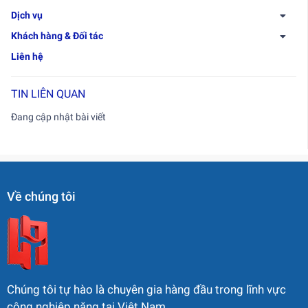
Dịch vụ
Khách hàng & Đối tác
Liên hệ
TIN LIÊN QUAN
Đang cập nhật bài viết
Về chúng tôi
Chúng tôi tự hào là chuyên gia hàng đầu trong lĩnh vực
công nghiệp nặng tại Việt Nam.