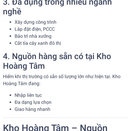
3. Đa dụng trong nhiều ngành
nghề
Xây dựng công trình
Lắp đặt điện, PCCC
Bảo trì nhà xưởng
Cắt tỉa cây xanh đô thị
4. Nguồn hàng sẵn có tại Kho
Hoàng Tâm
Hiếm khi thị trường có sẵn số lượng lớn như hiện tại. Kho
Hoàng Tâm đang:
Nhập liên tục
Đa dạng lựa chọn
Giao hàng nhanh
Kho Hoàng Tâm – Nguồn