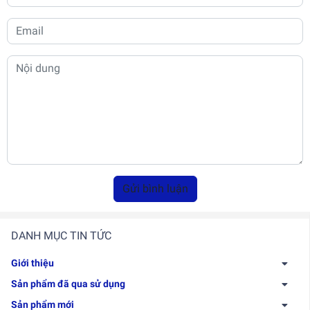
Gửi bình luận
DANH MỤC TIN TỨC
Giới thiệu
Sản phẩm đã qua sử dụng
Sản phẩm mới