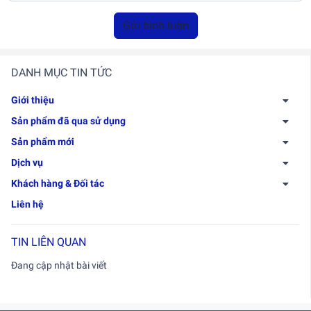
Gửi bình luận
DANH MỤC TIN TỨC
Giới thiệu
Sản phẩm đã qua sử dụng
Sản phẩm mới
Dịch vụ
Khách hàng & Đối tác
Liên hệ
TIN LIÊN QUAN
Đang cập nhật bài viết