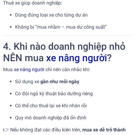
Thuê xe giúp doanh nghiệp:
Dùng đúng loại xe cho từng dự án
Không bị “mua nhầm – mua dư công suất”
4. Khi nào doanh nghiệp nhỏ
NÊN mua
xe nâng người
?
Mua
xe nâng người
chỉ nên cân nhắc khi:
Sử dụng xe
gần như mỗi ngày
Có đội ngũ kỹ thuật bảo dưỡng riêng
Có thể cho thuê lại xe khi nhàn rỗi
Quy mô doanh nghiệp đã ổn định
👉 Nếu không đạt các điều kiện trên,
mua xe dễ trở thành