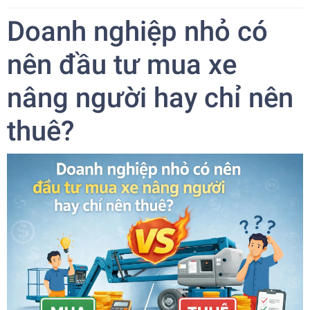
Doanh nghiệp nhỏ có
nên đầu tư mua xe
nâng người hay chỉ nên
thuê?