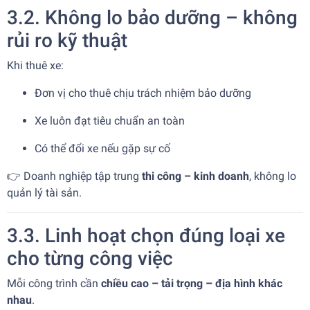
3.2. Không lo bảo dưỡng – không
rủi ro kỹ thuật
Khi thuê xe:
Đơn vị cho thuê chịu trách nhiệm bảo dưỡng
Xe luôn đạt tiêu chuẩn an toàn
Có thể đổi xe nếu gặp sự cố
👉 Doanh nghiệp tập trung
thi công – kinh doanh
, không lo
quản lý tài sản.
3.3. Linh hoạt chọn đúng loại xe
cho từng công việc
Mỗi công trình cần
chiều cao – tải trọng – địa hình khác
nhau
.