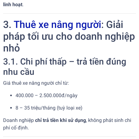
linh hoạt
.
3.
Thuê xe nâng người
: Giải
pháp tối ưu cho doanh nghiệp
nhỏ
3.1. Chi phí thấp – trả tiền đúng
nhu cầu
Giá thuê xe nâng người chỉ từ:
400.000 – 2.500.000đ/ngày
8 – 35 triệu/tháng (tuỳ loại xe)
Doanh nghiệp
chỉ trả tiền khi sử dụng
, không phát sinh chi
phí cố định.