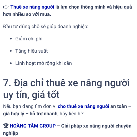
👉
Thuê xe nâng người
là lựa chọn thông minh và hiệu quả
hơn nhiều so với mua.
Đầu tư đúng chỗ sẽ giúp doanh nghiệp:
Giảm chi phí
Tăng hiệu suất
Linh hoạt mở rộng khi cần
7. Địa chỉ thuê xe nâng người
uy tín, giá tốt
Nếu bạn đang tìm đơn vị
cho thuê xe nâng người
an toàn –
giá hợp lý – hỗ trợ nhanh
, hãy liên hệ:
🏆
HOÀNG TÂM GROUP
– Giải pháp xe nâng người chuyên
nghiệp