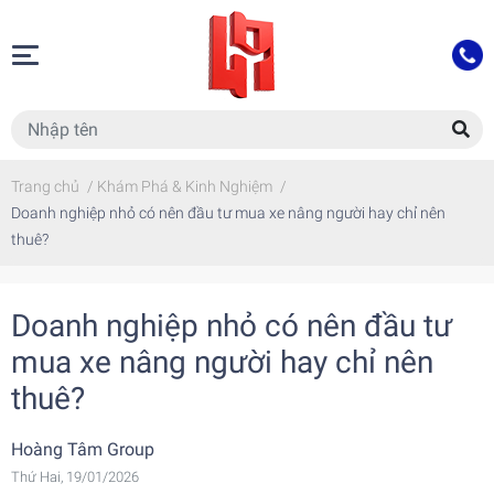
Trang chủ
/
Khám Phá & Kinh Nghiệm
/
Doanh nghiệp nhỏ có nên đầu tư mua xe nâng người hay chỉ nên
thuê?
Doanh nghiệp nhỏ có nên đầu tư
mua xe nâng người hay chỉ nên
thuê?
Hoàng Tâm Group
Thứ Hai, 19/01/2026