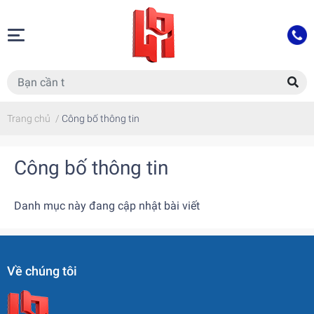
Trang chủ
/
Công bố thông tin
Công bố thông tin
Danh mục này đang cập nhật bài viết
Về chúng tôi