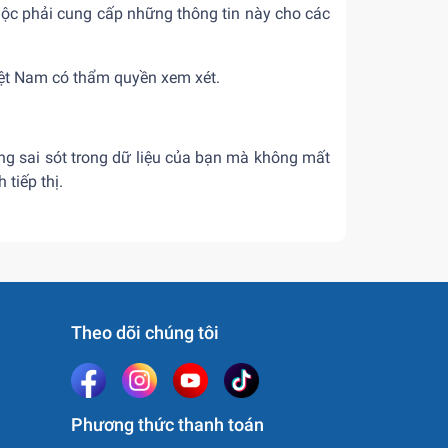
uộc phải cung cấp những thông tin này cho các
iệt Nam có thẩm quyền xem xét.
ng sai sót trong dữ liệu của bạn mà không mất
tiếp thị.
Theo dõi chúng tôi
Phương thức thanh toán