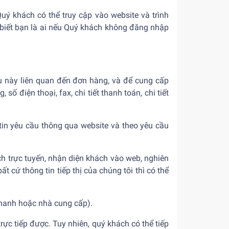
uý khách có thể truy cập vào website và trình
 biết bạn là ai nếu Quý khách không đăng nhập
au này liên quan đến đơn hàng, và để cung cấp
 số điện thoại, fax, chi tiết thanh toán, chi tiết
tin yêu cầu thông qua website và theo yêu cầu
ch trực tuyến, nhận diện khách vào web, nghiên
cứ thông tin tiếp thị của chúng tôi thì có thể
nhanh hoặc nhà cung cấp).
rực tiếp được. Tuy nhiên, quý khách có thể tiếp