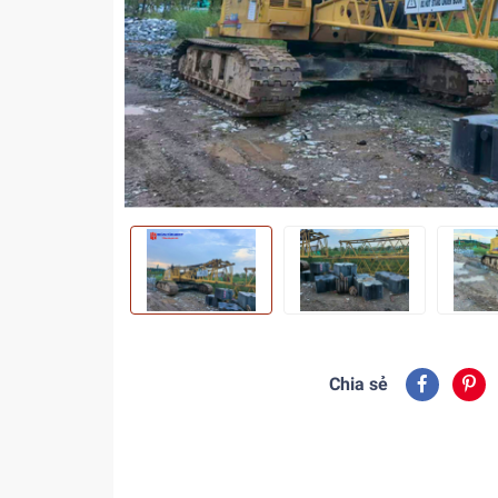
Chia sẻ