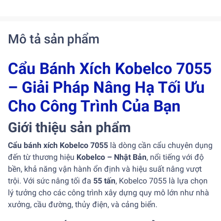
Mô tả sản phẩm
Cẩu Bánh Xích Kobelco 7055
– Giải Pháp Nâng Hạ Tối Ưu
Cho Công Trình Của Bạn
Giới thiệu sản phẩm
Cẩu bánh xích Kobelco 7055
là dòng cần cẩu chuyên dụng
đến từ thương hiệu
Kobelco – Nhật Bản
, nổi tiếng với độ
bền, khả năng vận hành ổn định và hiệu suất nâng vượt
trội. Với sức nâng tối đa
55 tấn
, Kobelco 7055 là lựa chọn
lý tưởng cho các công trình xây dựng quy mô lớn như nhà
xưởng, cầu đường, thủy điện, và cảng biển.