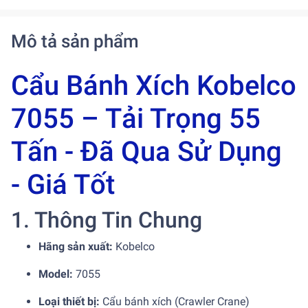
Mô tả sản phẩm
Cẩu Bánh Xích Kobelco
7055 – Tải Trọng 55
Tấn - Đã Qua Sử Dụng
- Giá Tốt
1. Thông Tin Chung
Hãng sản xuất:
Kobelco
Model:
7055
Loại thiết bị:
Cẩu bánh xích (Crawler Crane)