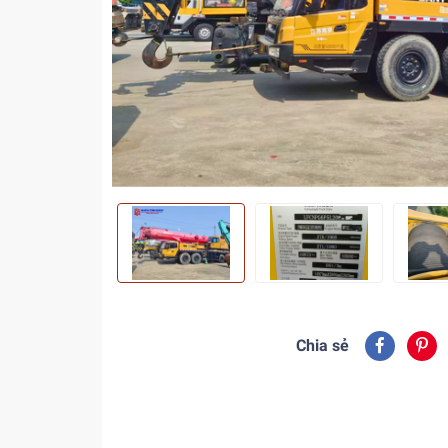
Chia sẻ