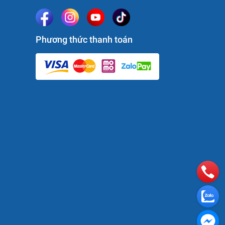
Phương thức thanh toán