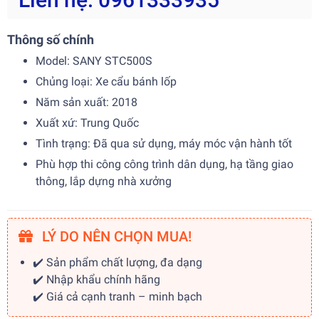
Thông số chính
Model: SANY STC500S
Chủng loại: Xe cẩu bánh lốp
Năm sản xuất: 2018
Xuất xứ: Trung Quốc
Tình trạng: Đã qua sử dụng, máy móc vận hành tốt
Phù hợp thi công công trình dân dụng, hạ tầng giao
thông, lắp dựng nhà xưởng
LÝ DO NÊN CHỌN MUA!
✔️ Sản phẩm chất lượng, đa dạng
✔️ Nhập khẩu chính hãng
✔️ Giá cả cạnh tranh – minh bạch