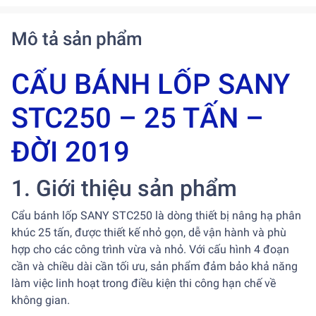
Mô tả sản phẩm
CẨU BÁNH LỐP SANY
STC250 – 25 TẤN –
ĐỜI 2019
1. Giới thiệu sản phẩm
Cẩu bánh lốp SANY STC250 là dòng thiết bị nâng hạ phân
khúc 25 tấn, được thiết kế nhỏ gọn, dễ vận hành và phù
hợp cho các công trình vừa và nhỏ. Với cấu hình 4 đoạn
cần và chiều dài cần tối ưu, sản phẩm đảm bảo khả năng
làm việc linh hoạt trong điều kiện thi công hạn chế về
không gian.