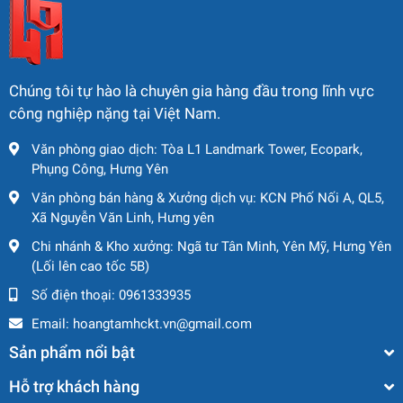
Chúng tôi tự hào là chuyên gia hàng đầu trong lĩnh vực
công nghiệp nặng tại Việt Nam.
Văn phòng giao dịch: Tòa L1 Landmark Tower, Ecopark,
Phụng Công, Hưng Yên
Văn phòng bán hàng & Xưởng dịch vụ: KCN Phố Nối A, QL5,
Xã Nguyễn Văn Linh, Hưng yên
Chi nhánh & Kho xưởng: Ngã tư Tân Minh, Yên Mỹ, Hưng Yên
(Lối lên cao tốc 5B)
Số điện thoại:
0961333935
Email:
hoangtamhckt.vn@gmail.com
Sản phẩm nổi bật
Hỗ trợ khách hàng