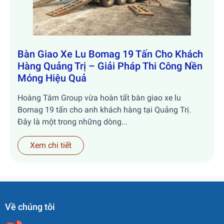
Bàn Giao Xe Lu Bomag 19 Tấn Cho Khách
Hàng Quảng Trị – Giải Pháp Thi Công Nền
Móng Hiệu Quả
Hoàng Tâm Group vừa hoàn tất bàn giao xe lu
Bomag 19 tấn cho anh khách hàng tại Quảng Trị.
Đây là một trong những dòng...
Xem chi tiết
Về chúng tôi