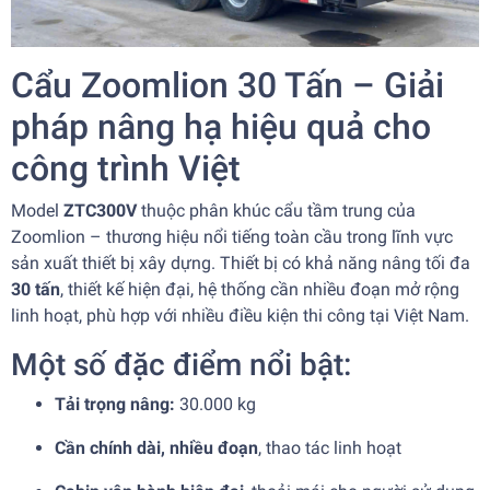
Cẩu Zoomlion 30 Tấn – Giải
pháp nâng hạ hiệu quả cho
công trình Việt
Model
ZTC300V
thuộc phân khúc cẩu tầm trung của
Zoomlion – thương hiệu nổi tiếng toàn cầu trong lĩnh vực
sản xuất thiết bị xây dựng. Thiết bị có khả năng nâng tối đa
30 tấn
, thiết kế hiện đại, hệ thống cần nhiều đoạn mở rộng
linh hoạt, phù hợp với nhiều điều kiện thi công tại Việt Nam.
Một số đặc điểm nổi bật:
Tải trọng nâng:
30.000 kg
Cần chính dài, nhiều đoạn
, thao tác linh hoạt