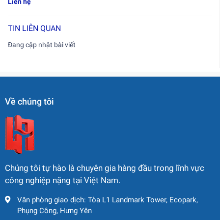
Liên hệ
TIN LIÊN QUAN
Đang cập nhật bài viết
Về chúng tôi
Chúng tôi tự hào là chuyên gia hàng đầu trong lĩnh vực
công nghiệp nặng tại Việt Nam.
Văn phòng giao dịch: Tòa L1 Landmark Tower, Ecopark,
Phụng Công, Hưng Yên