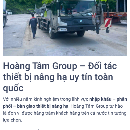
Hoàng Tâm Group – Đối tác
thiết bị nâng hạ uy tín toàn
quốc
Với nhiều năm kinh nghiệm trong lĩnh vực
nhập khẩu – phân
phối – bàn giao thiết bị nâng hạ
, Hoàng Tâm Group tự hào
là đơn vị được hàng trăm khách hàng trên cả nước tin tưởng
lựa chọn.