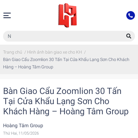
Trang chủ
/
Hình ảnh bàn giao xe cho KH
/
Bàn Giao Cẩu Zoomlion 30 Tấn Tại Cửa Khẩu Lạng Sơn Cho Khách
Hàng – Hoàng Tâm Group
Bàn Giao Cẩu Zoomlion 30 Tấn
Tại Cửa Khẩu Lạng Sơn Cho
Khách Hàng – Hoàng Tâm Group
Hoàng Tâm Group
Thứ Hai, 11/05/2026