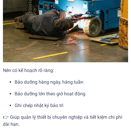
Nên có kế hoạch rõ ràng:
Bảo dưỡng hàng ngày, hàng tuần
Bảo dưỡng lớn theo giờ hoạt động
Ghi chép nhật ký bảo trì
👉 Giúp quản lý thiết bị chuyên nghiệp và tiết kiệm chi phí
dài hạn.