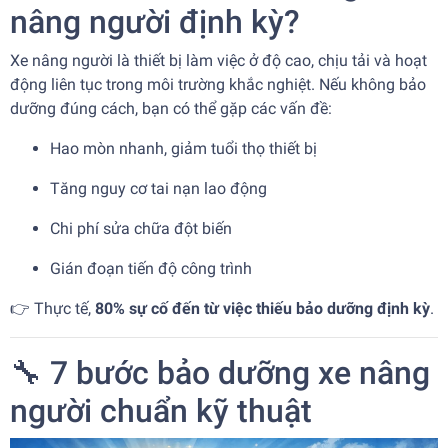
nâng người định kỳ?
Xe nâng người là thiết bị làm việc ở độ cao, chịu tải và hoạt
động liên tục trong môi trường khắc nghiệt. Nếu không bảo
dưỡng đúng cách, bạn có thể gặp các vấn đề:
Hao mòn nhanh, giảm tuổi thọ thiết bị
Tăng nguy cơ tai nạn lao động
Chi phí sửa chữa đột biến
Gián đoạn tiến độ công trình
👉 Thực tế,
80% sự cố đến từ việc thiếu bảo dưỡng định kỳ
.
🔧 7 bước bảo dưỡng xe nâng
người chuẩn kỹ thuật