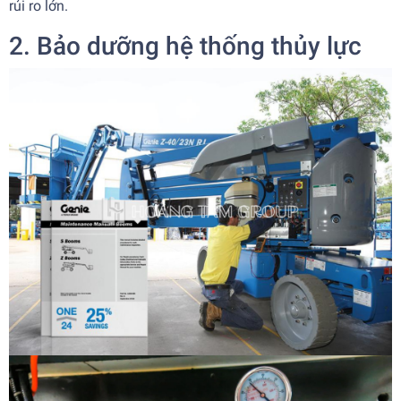
rủi ro lớn.
2. Bảo dưỡng hệ thống thủy lực