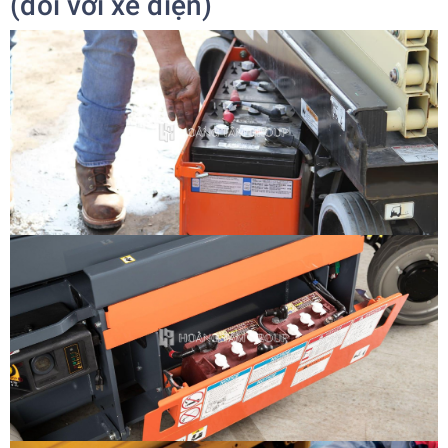
(đối với xe điện)