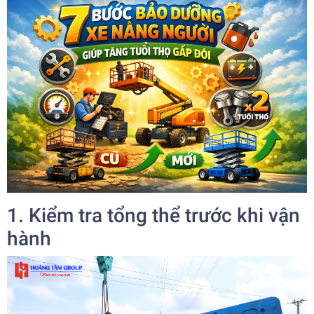
1. Kiểm tra tổng thể trước khi vận
hành