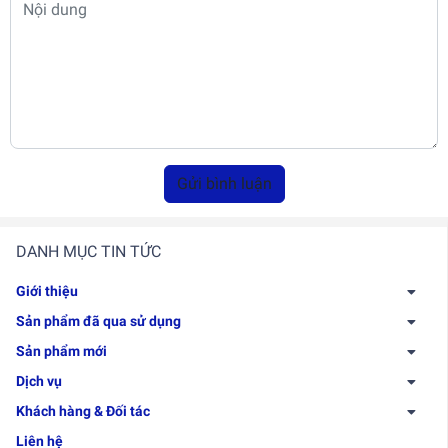
Gửi bình luận
DANH MỤC TIN TỨC
Giới thiệu
Sản phẩm đã qua sử dụng
Sản phẩm mới
Dịch vụ
Khách hàng & Đối tác
Liên hệ