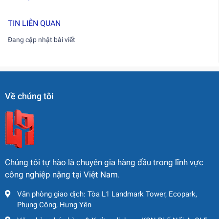
TIN LIÊN QUAN
Đang cập nhật bài viết
Về chúng tôi
Chúng tôi tự hào là chuyên gia hàng đầu trong lĩnh vực
công nghiệp nặng tại Việt Nam.
Văn phòng giao dịch: Tòa L1 Landmark Tower, Ecopark,
Phụng Công, Hưng Yên