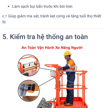
Làm sạch bụi bẩn trước khi bôi trơn
👉 Giúp giảm ma sát, tránh kẹt cứng và tăng tuổi thọ thiết
bị.
5. Kiểm tra hệ thống an toàn