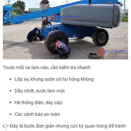
Trước mỗi ca làm việc, cần kiểm tra nhanh:
Lốp xe, khung sườn có hư hỏng không
Dầu nhớt, nước làm mát
Hệ thống điện, dây cáp
Các cảnh báo an toàn
👉 Đây là bước đơn giản nhưng cực kỳ quan trọng để tránh