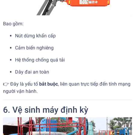
Bao gồm:
Nút dừng khẩn cấp
Cảm biến nghiêng
Hệ thống chống quá tải
Dây đai an toàn
👉 Đây là yếu tố
bắt buộc
, liên quan trực tiếp đến tính mạng
người vận hành.
6. Vệ sinh máy định kỳ